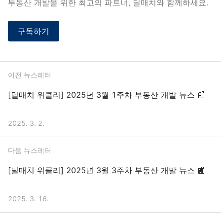
부동산 개발을 위한 최고의 파트너, 딜매치와 함께하세요.
구독하기
이전 뉴스레터
[딜매치 위클리] 2025년 3월 1주차 부동산 개발 뉴스 📰
2025. 3. 2.
다음 뉴스레터
[딜매치 위클리] 2025년 3월 3주차 부동산 개발 뉴스 📰
2025. 3. 16.