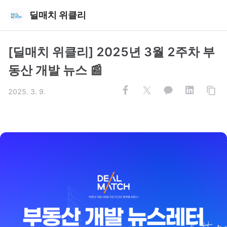
딜매치 위클리
[딜매치 위클리] 2025년 3월 2주차 부
동산 개발 뉴스 📰
2025. 3. 9.