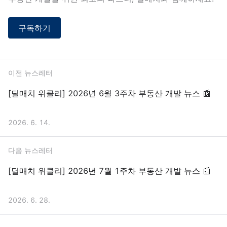
구독하기
이전 뉴스레터
[딜매치 위클리] 2026년 6월 3주차 부동산 개발 뉴스 📰
2026. 6. 14.
다음 뉴스레터
[딜매치 위클리] 2026년 7월 1주차 부동산 개발 뉴스 📰
2026. 6. 28.