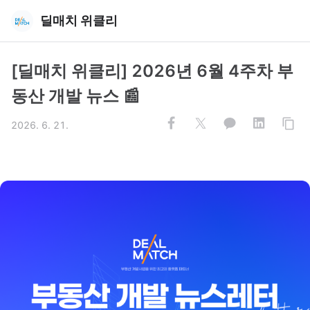
딜매치 위클리
[딜매치 위클리] 2026년 6월 4주차 부
동산 개발 뉴스 📰
2026. 6. 21.