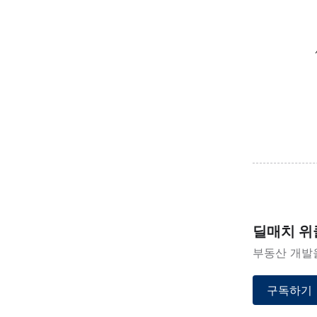
딜매치 위
부동산 개발
구독하기