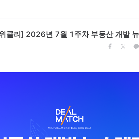
위클리] 2026년 7월 1주차 부동산 개발 뉴